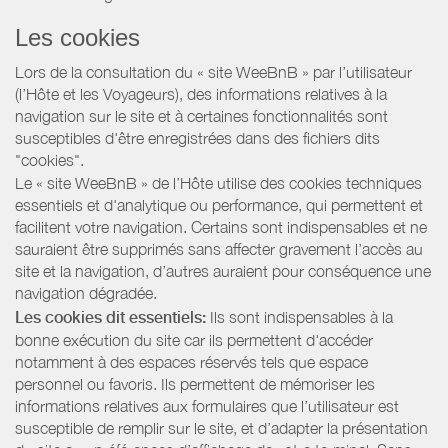
Les cookies
Lors de la consultation du « site WeeBnB » par l’utilisateur
(l’Hôte et les Voyageurs), des informations relatives à la
navigation sur le site et à certaines fonctionnalités sont
susceptibles d'être enregistrées dans des fichiers dits
"cookies".
Le « site WeeBnB » de l’Hôte utilise des cookies techniques
essentiels et d'analytique ou performance, qui permettent et
facilitent votre navigation. Certains sont indispensables et ne
sauraient être supprimés sans affecter gravement l’accès au
site et la navigation, d’autres auraient pour conséquence une
navigation dégradée.
Les cookies dit essentiels:
Ils sont indispensables à la
bonne exécution du site car ils permettent d'accéder
notamment à des espaces réservés tels que espace
personnel ou favoris. Ils permettent de mémoriser les
informations relatives aux formulaires que l’utilisateur est
susceptible de remplir sur le site, et d’adapter la présentation