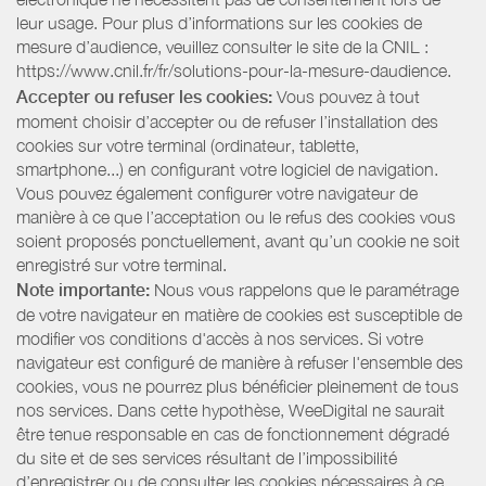
leur usage. Pour plus d’informations sur les cookies de
mesure d’audience, veuillez consulter le site de la CNIL :
https://www.cnil.fr/fr/solutions-pour-la-mesure-daudience.
Accepter ou refuser les cookies:
Vous pouvez à tout
moment choisir d’accepter ou de refuser l’installation des
cookies sur votre terminal (ordinateur, tablette,
smartphone...) en configurant votre logiciel de navigation.
Vous pouvez également configurer votre navigateur de
manière à ce que l’acceptation ou le refus des cookies vous
soient proposés ponctuellement, avant qu’un cookie ne soit
enregistré sur votre terminal.
Note importante:
Nous vous rappelons que le paramétrage
de votre navigateur en matière de cookies est susceptible de
modifier vos conditions d'accès à nos services. Si votre
navigateur est configuré de manière à refuser l'ensemble des
cookies, vous ne pourrez plus bénéficier pleinement de tous
nos services. Dans cette hypothèse, WeeDigital ne saurait
être tenue responsable en cas de fonctionnement dégradé
du site et de ses services résultant de l’impossibilité
d’enregistrer ou de consulter les cookies nécessaires à ce