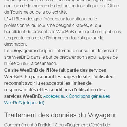
couleurs de la marque de destination touristique, de l’Office
de Tourisme ou de la collectivité.
L' « Hôte »
désigne l'hébergeur touristique ou le
professionnel du tourisme désigné ci-après, et qui
bénéficient du présent site WeeBnB sur lequel sont publiées
ses prestations et de l'information touristique sur la
destination.
Le « Voyageur »
désigne l'internaute consultant le présent
site WeeBnB dans le but de préparer son séjour auprès de
l'Hôte ou sur la destination.
Ce site WeeBnB de l'Hôte fait partie des services
WeeBnB. En parcourant les pages du site, l’utilisateur
reconnaît avoir lu et accepté les limites de
responsabilités et les conditions d’utilisation des
services WeeBnB:
Accédez aux Conditions générales
WeeBnB (cliquez-ici).
Traitement des données du Voyageur
Conformément à l'article 13 du «Règlement Général de