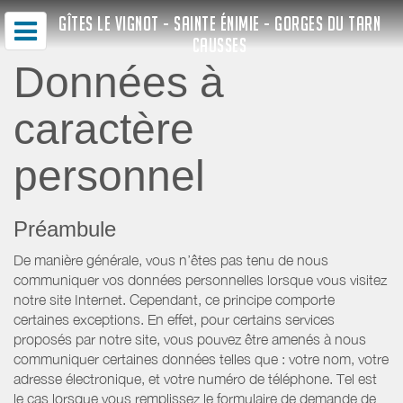
GÎTES LE VIGNOT - SAINTE ÉNIMIE - GORGES DU TARN
CAUSSES
Données à
caractère
personnel
Préambule
De manière générale, vous n’êtes pas tenu de nous
communiquer vos données personnelles lorsque vous visitez
notre site Internet. Cependant, ce principe comporte
certaines exceptions. En effet, pour certains services
proposés par notre site, vous pouvez être amenés à nous
communiquer certaines données telles que : votre nom, votre
adresse électronique, et votre numéro de téléphone. Tel est
le cas lorsque vous remplissez le formulaire de demande de