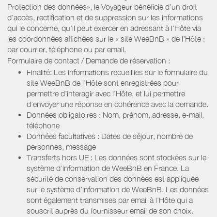
Protection des données», le Voyageur bénéficie d’un droit
d’accès, rectification et de suppression sur les informations
qui le concerne, qu’il peut exercer en adressant à l’Hôte via
les coordonnées affichées sur le « site WeeBnB » de l’Hôte :
par courrier, téléphone ou par email.
Formulaire de contact / Demande de réservation :
Finalité: Les informations recueillies sur le formulaire du
site WeeBnB de l’Hôte sont enregistrées pour
permettre d’interagir avec l’Hôte, et lui permettre
d’envoyer une réponse en cohérence avec la demande.
Données obligatoires : Nom, prénom, adresse, e-mail,
téléphone
Données facultatives : Dates de séjour, nombre de
personnes, message
Transferts hors UE : Les données sont stockées sur le
système d’information de WeeBnB en France. La
sécurité de conservation des données est appliquée
sur le système d’information de WeeBnB. Les données
sont également transmises par email à l’Hôte qui a
souscrit auprès du fournisseur email de son choix.