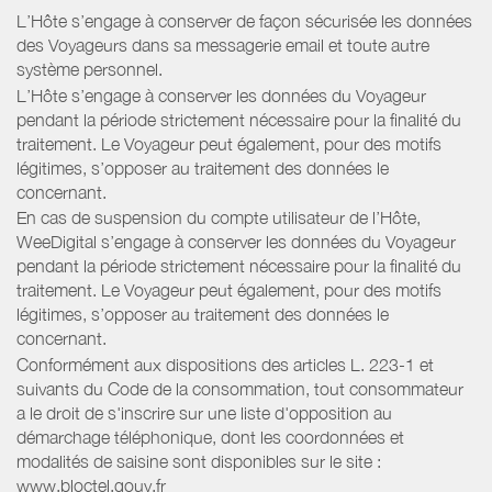
L’Hôte s’engage à conserver de façon sécurisée les données
des Voyageurs dans sa messagerie email et toute autre
système personnel.
L’Hôte s’engage à conserver les données du Voyageur
pendant la période strictement nécessaire pour la finalité du
traitement. Le Voyageur peut également, pour des motifs
légitimes, s’opposer au traitement des données le
concernant.
En cas de suspension du compte utilisateur de l’Hôte,
WeeDigital s’engage à conserver les données du Voyageur
pendant la période strictement nécessaire pour la finalité du
traitement. Le Voyageur peut également, pour des motifs
légitimes, s’opposer au traitement des données le
concernant.
Conformément aux dispositions des articles L. 223-1 et
suivants du Code de la consommation, tout consommateur
a le droit de s'inscrire sur une liste d'opposition au
démarchage téléphonique, dont les coordonnées et
modalités de saisine sont disponibles sur le site :
www.bloctel.gouv.fr