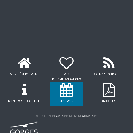
MON HÉBERGEMENT
MES
AGENDA TOURISTIQUE
RECOMMANDATIONS
MON LIVRET D'ACCUEIL
RÉSERVER
BROCHURE
SITES ET APPLICATIONS DE LA DESTINATION: