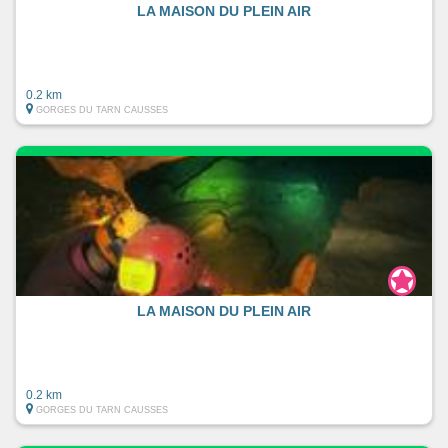
LA MAISON DU PLEIN AIR
0.2 km
GORGES DU TARN CAUSSES
LA MAISON DU PLEIN AIR
0.2 km
GORGES DU TARN CAUSSES