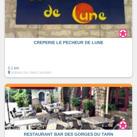
CREPERIE LE PECHEUR DE LUNE
0.1 km
GORGES DU TARN CAUSSES
RESTAURANT BAR DES GORGES DU TARN