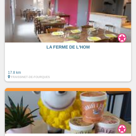
LA FERME DE L'HOM
17.8 km
FRAISSINET-DE-FOURQUES