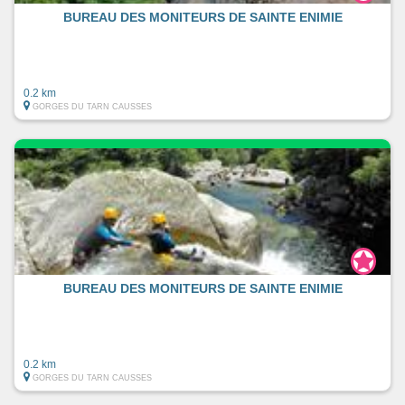
BUREAU DES MONITEURS DE SAINTE ENIMIE
0.2 km
GORGES DU TARN CAUSSES
BUREAU DES MONITEURS DE SAINTE ENIMIE
0.2 km
GORGES DU TARN CAUSSES