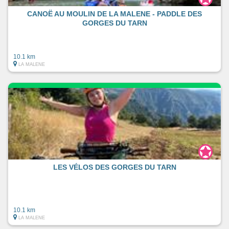
CANOË AU MOULIN DE LA MALENE - PADDLE DES
GORGES DU TARN
10.1 km
LA MALENE
LES VÉLOS DES GORGES DU TARN
10.1 km
LA MALENE