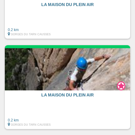
LA MAISON DU PLEIN AIR
0.2 km
GORGES DU TARN CAUSSES
LA MAISON DU PLEIN AIR
0.2 km
GORGES DU TARN CAUSSES