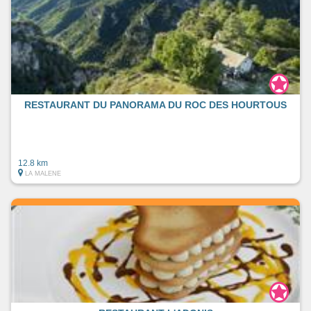
RESTAURANT DU PANORAMA DU ROC DES HOURTOUS
12.8 km
LA MALENE