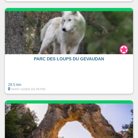
PARC DES LOUPS DU GEVAUDAN
28.5 km
SAINT-LEGER-DE-PEYRE