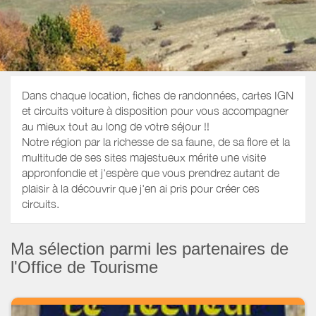
Dans chaque location, fiches de randonnées, cartes IGN
et circuits voiture à disposition pour vous accompagner
au mieux tout au long de votre séjour !!
Notre région par la richesse de sa faune, de sa flore et la
multitude de ses sites majestueux mérite une visite
appronfondie et j'espère que vous prendrez autant de
plaisir à la découvrir que j'en ai pris pour créer ces
circuits.
Ma sélection parmi les partenaires de
l'Office de Tourisme